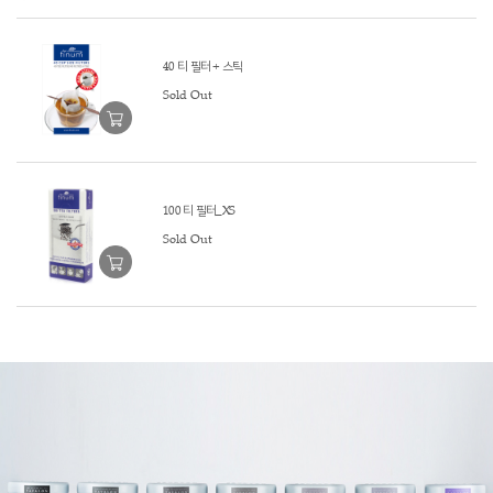
40 티 필터 + 스틱
Sold Out
100 티 필터_XS
Sold Out