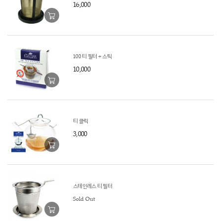
16,000
100 티 필터 + 스틱
10,000
티 클릭
3,000
스테인레스 티 필터
Sold Out