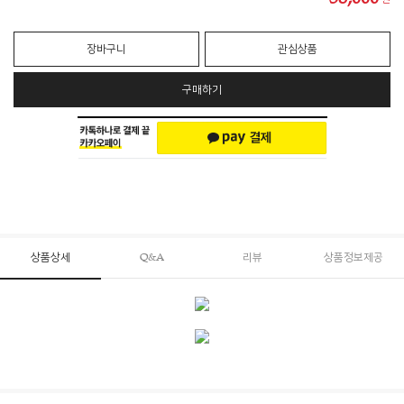
장바구니
관심상품
구매하기
상품상세
Q&A
리뷰
상품정보제공