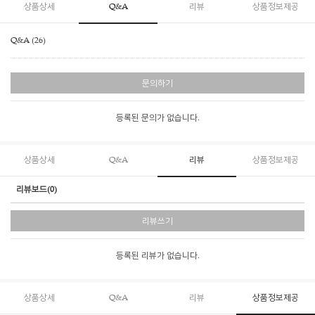
상품상세
Q&A
리뷰
상품정보제공
Q&A (26)
문의하기
등록된 문의가 없습니다.
상품상세
Q&A
리뷰
상품정보제공
리뷰보드(0)
리뷰쓰기
등록된 리뷰가 없습니다.
상품상세
Q&A
리뷰
상품정보제공