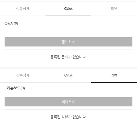
상품상세
Q&A
리뷰
Q&A (0)
문의하기
등록된 문의가 없습니다.
상품상세
Q&A
리뷰
리뷰보드(0)
리뷰쓰기
등록된 리뷰가 없습니다.