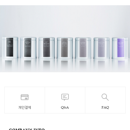
개인결제
Q&A
FAQ