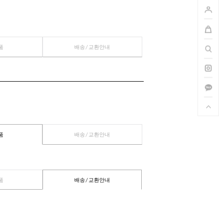
관련상품
배송/교환안내
관련상품
배송/교환안내