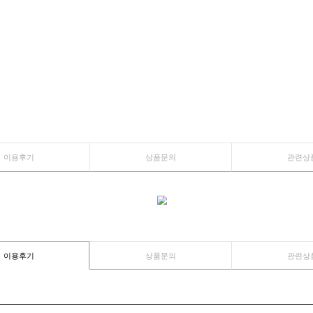
이용후기
상품문의