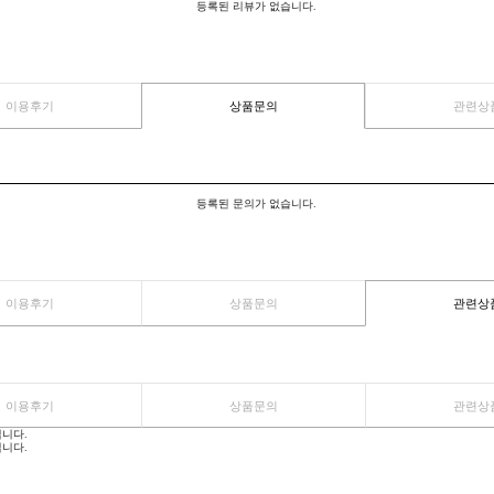
이용후기
상품문의
등록된 리뷰가 없습니다.
이용후기
상품문의