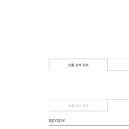
상품 상세 정보