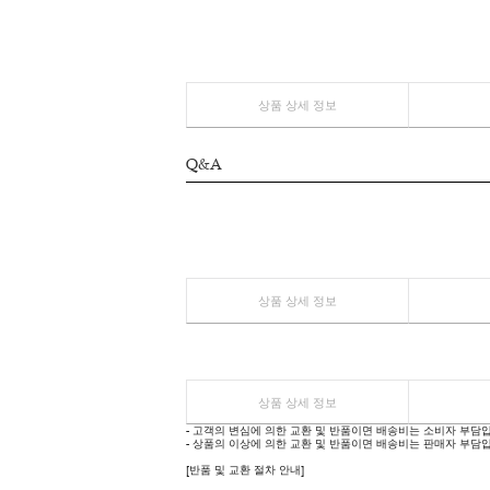
상품 상세 정보
REVIEW
상품 상세 정보
Q&A