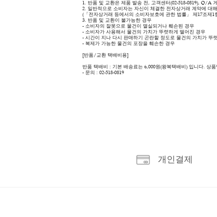
상품 상세 정보
상품 상세 정보
- 고객의 변심에 의한 교환 및 반품이면 배송비
- 상품의 이상에 의한 교환 및 반품이면 배송비
[반품 및 교환 절차 안내]
1. 반품 및 교환은 제품 발송 전, 고객센터(02-
2. 일반적으로 소비자는 자신이 체결한 전자상거
(「전자상거래 등에서의 소비자보호에 관한 법률」
3. 반품 및 교환이 불가능한 경우
- 소비자의 잘못으로 물건이 멸실되거나 훼손된
- 소비자가 사용해서 물건의 가치가 뚜렷하게 
- 시간이 지나 다시 판매하기 곤란할 정도로 물
- 복제가 가능한 물건의 포장을 훼손한 경우